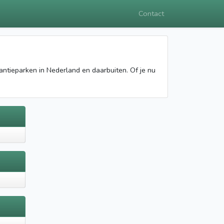
Contact
kantieparken in Nederland en daarbuiten. Of je nu